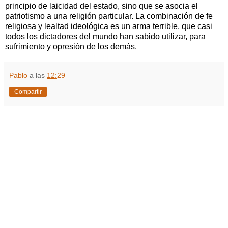
principio de laicidad del estado, sino que se asocia el
patriotismo a una religión particular. La combinación de fe
religiosa y lealtad ideológica es un arma terrible, que casi
todos los dictadores del mundo han sabido utilizar, para
sufrimiento y opresión de los demás.
Pablo
a las
12:29
Compartir